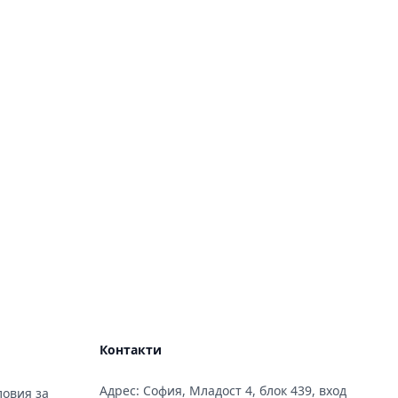
Контакти
Адрес: София, Младост 4, блок 439, вход
овия за