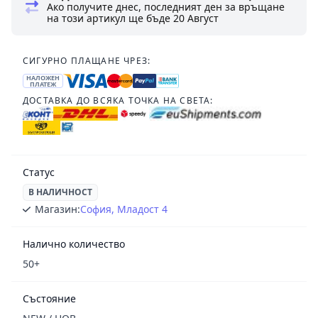
Ако получите днес, последният ден за връщане
на този артикул ще бъде
20 Август
СИГУРНО ПЛАЩАНЕ ЧРЕЗ:
НАЛОЖЕН
ПЛАТЕЖ
ДОСТАВКА ДО ВСЯКА ТОЧКА НА СВЕТА:
Статус
В НАЛИЧНОСТ
Магазин:
София, Младост 4
Налично количество
50+
Състояние