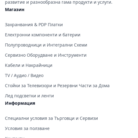
развитие и разнообразна гама продукти и услуги.
Магазин
Захранвания & PDP Платки
Електронни компоненти и батерии
Полупроводници и Интегрални Схеми
Сервизно Оборудване и Инструменти
Кабели и Накрайници
TV / Аудио / Видео
Стойки за Телевизори и Резервни Части за Дома
Лед подсветки и ленти
Информация
Специални условия за Търговци и Сервизи
Условия за ползване