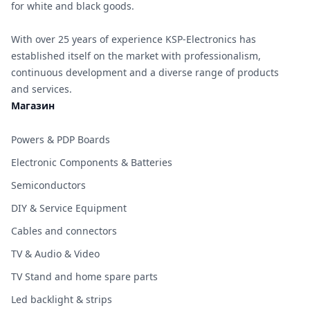
for white and black goods.
With over 25 years of experience KSP-Electronics has
established itself on the market with professionalism,
continuous development and a diverse range of products
and services.
Магазин
Powers & PDP Boards
Electronic Components & Batteries
Semiconductors
DIY & Service Equipment
Cables and connectors
TV & Audio & Video
TV Stand and home spare parts
Led backlight & strips