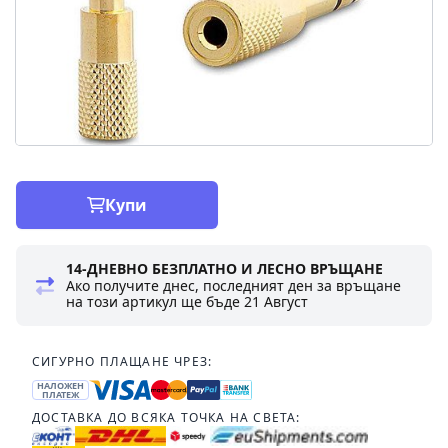
Купи
14-ДНЕВНО БЕЗПЛАТНО И ЛЕСНО ВРЪЩАНЕ
Ако получите днес, последният ден за връщане
на този артикул ще бъде
21 Август
СИГУРНО ПЛАЩАНЕ ЧРЕЗ:
НАЛОЖЕН
ПЛАТЕЖ
ДОСТАВКА ДО ВСЯКА ТОЧКА НА СВЕТА: