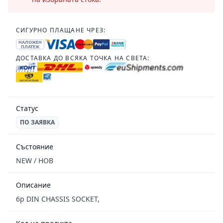
СИГУРНО ПЛАЩАНЕ ЧРЕЗ:
НАЛОЖЕН
ПЛАТЕЖ
ДОСТАВКА ДО ВСЯКА ТОЧКА НА СВЕТА:
Статус
ПО ЗАЯВКА
Състояние
NEW / НОВ
Описание
6p DIN CHASSIS SOCKET,