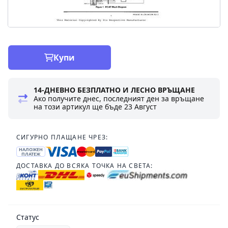
Купи
14-ДНЕВНО БЕЗПЛАТНО И ЛЕСНО ВРЪЩАНЕ
Ако получите днес, последният ден за връщане
на този артикул ще бъде
23 Август
СИГУРНО ПЛАЩАНЕ ЧРЕЗ:
НАЛОЖЕН
ПЛАТЕЖ
ДОСТАВКА ДО ВСЯКА ТОЧКА НА СВЕТА:
Статус