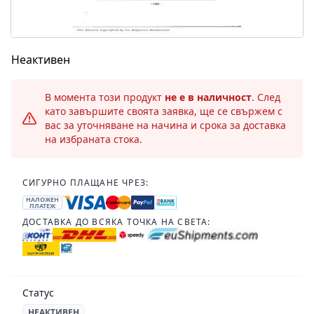
Неактивен
В момента този продукт
не е в наличност
. След
като завършите своята заявка, ще се свържем с
вас за уточняване на начина и срока за доставка
на избраната стока.
СИГУРНО ПЛАЩАНЕ ЧРЕЗ:
НАЛОЖЕН
ПЛАТЕЖ
ДОСТАВКА ДО ВСЯКА ТОЧКА НА СВЕТА:
Статус
НЕАКТИВЕН