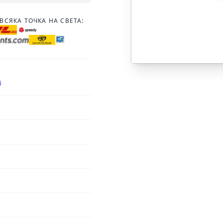
ВСЯКА ТОЧКА НА СВЕТА:
4