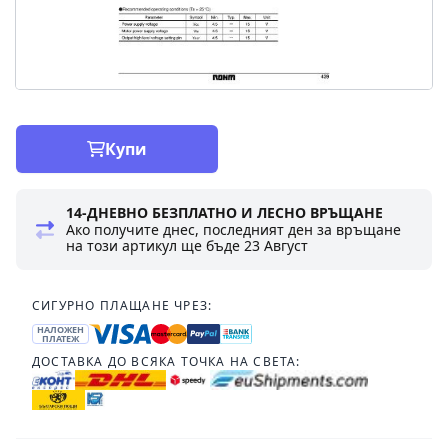
Купи
14-ДНЕВНО БЕЗПЛАТНО И ЛЕСНО ВРЪЩАНЕ
Ако получите днес, последният ден за връщане
на този артикул ще бъде
23 Август
СИГУРНО ПЛАЩАНЕ ЧРЕЗ:
НАЛОЖЕН
ПЛАТЕЖ
ДОСТАВКА ДО ВСЯКА ТОЧКА НА СВЕТА: