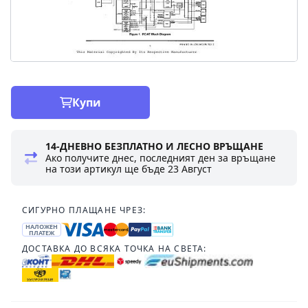
Купи
14-ДНЕВНО БЕЗПЛАТНО И ЛЕСНО ВРЪЩАНЕ
Ако получите днес, последният ден за връщане
на този артикул ще бъде
23 Август
СИГУРНО ПЛАЩАНЕ ЧРЕЗ:
НАЛОЖЕН
ПЛАТЕЖ
ДОСТАВКА ДО ВСЯКА ТОЧКА НА СВЕТА: