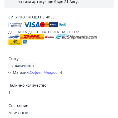
на този артикул ще бъде
21 Август
СИГУРНО ПЛАЩАНЕ ЧРЕЗ:
НАЛОЖЕН
ПЛАТЕЖ
ДОСТАВКА ДО ВСЯКА ТОЧКА НА СВЕТА:
Статус
В НАЛИЧНОСТ
Магазин:
София, Младост 4
Налично количество
1
Състояние
NEW / НОВ