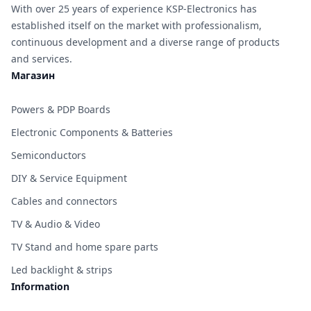
With over 25 years of experience KSP-Electronics has
established itself on the market with professionalism,
continuous development and a diverse range of products
and services.
Магазин
Powers & PDP Boards
Electronic Components & Batteries
Semiconductors
DIY & Service Equipment
Cables and connectors
TV & Audio & Video
TV Stand and home spare parts
Led backlight & strips
Information