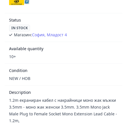
Status
IN STOCK
Магазин:
София, Младост 4
Available quantity
10+
Condition
NEW / НОВ
Description
1.2m екраниран кабел с накрайници моно жак мъжки
3.5mm - моно жак женски 3.5mm. 3.5mm Mono Jack
Male Plug to Female Socket Mono Extension Lead Cable -
1.2m,