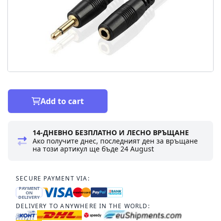
Add to cart
14-ДНЕВНО БЕЗПЛАТНО И ЛЕСНО ВРЪЩАНЕ
Ако получите днес, последният ден за връщане
на този артикул ще бъде
24 August
SECURE PAYMENT VIA:
PAYMENT
ON
DELIVERY
DELIVERY TO ANYWHERE IN THE WORLD: