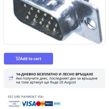
Add to cart
14-ДНЕВНО БЕЗПЛАТНО И ЛЕСНО ВРЪЩАНЕ
Ако получите днес, последният ден за връщане
на този артикул ще бъде
20 August
SECURE PAYMENT VIA:
PAYMENT
ON
DELIVERY