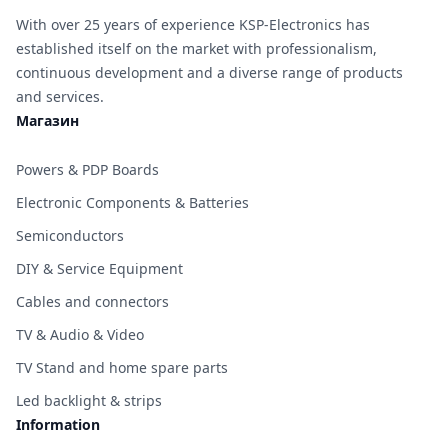
With over 25 years of experience KSP-Electronics has
established itself on the market with professionalism,
continuous development and a diverse range of products
and services.
Магазин
Powers & PDP Boards
Electronic Components & Batteries
Semiconductors
DIY & Service Equipment
Cables and connectors
TV & Audio & Video
TV Stand and home spare parts
Led backlight & strips
Information