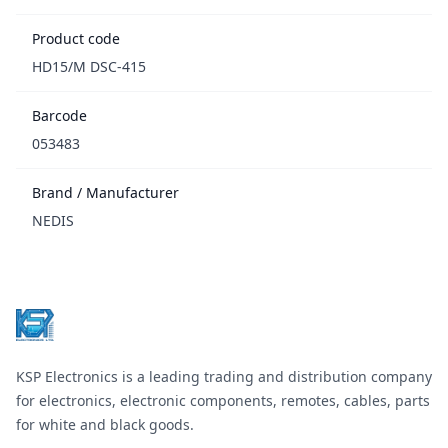
Product code
HD15/M DSC-415
Barcode
053483
Brand / Manufacturer
NEDIS
Footer
KSP Electronics is a leading trading and distribution company
for electronics, electronic components, remotes, cables, parts
for white and black goods.