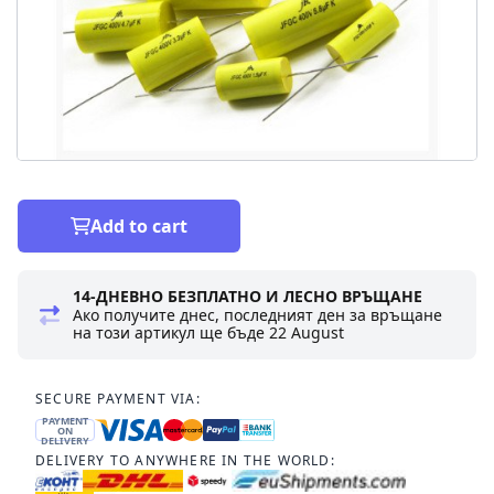
Add to cart
14-ДНЕВНО БЕЗПЛАТНО И ЛЕСНО ВРЪЩАНЕ
Ако получите днес, последният ден за връщане
на този артикул ще бъде
22 August
SECURE PAYMENT VIA:
PAYMENT
ON
DELIVERY
DELIVERY TO ANYWHERE IN THE WORLD: