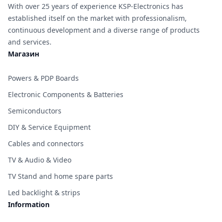
With over 25 years of experience KSP-Electronics has
established itself on the market with professionalism,
continuous development and a diverse range of products
and services.
Магазин
Powers & PDP Boards
Electronic Components & Batteries
Semiconductors
DIY & Service Equipment
Cables and connectors
TV & Audio & Video
TV Stand and home spare parts
Led backlight & strips
Information