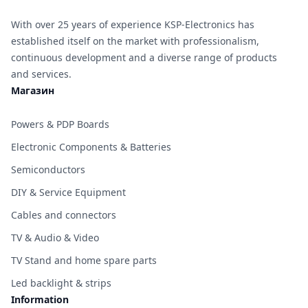
With over 25 years of experience KSP-Electronics has
established itself on the market with professionalism,
continuous development and a diverse range of products
and services.
Магазин
Powers & PDP Boards
Electronic Components & Batteries
Semiconductors
DIY & Service Equipment
Cables and connectors
TV & Audio & Video
TV Stand and home spare parts
Led backlight & strips
Information