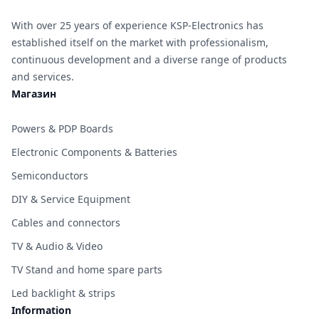
With over 25 years of experience KSP-Electronics has
established itself on the market with professionalism,
continuous development and a diverse range of products
and services.
Магазин
Powers & PDP Boards
Electronic Components & Batteries
Semiconductors
DIY & Service Equipment
Cables and connectors
TV & Audio & Video
TV Stand and home spare parts
Led backlight & strips
Information