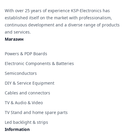
With over 25 years of experience KSP-Electronics has
established itself on the market with professionalism,
continuous development and a diverse range of products
and services.
Магазин
Powers & PDP Boards
Electronic Components & Batteries
Semiconductors
DIY & Service Equipment
Cables and connectors
TV & Audio & Video
TV Stand and home spare parts
Led backlight & strips
Information