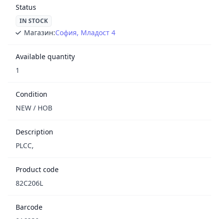
Status
IN STOCK
Магазин:
София, Младост 4
Available quantity
1
Condition
NEW / НОВ
Description
PLCC,
Product code
82C206L
Barcode