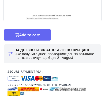
Add to cart
14-ДНЕВНО БЕЗПЛАТНО И ЛЕСНО ВРЪЩАНЕ
Ако получите днес, последният ден за връщане
на този артикул ще бъде
21 August
SECURE PAYMENT VIA:
PAYMENT
ON
DELIVERY
DELIVERY TO ANYWHERE IN THE WORLD: