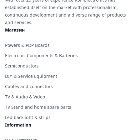
established itself on the market with professionalism,
continuous development and a diverse range of products
and services.
Магазин
Powers & PDP Boards
Electronic Components & Batteries
Semiconductors
DIY & Service Equipment
Cables and connectors
TV & Audio & Video
TV Stand and home spare parts
Led backlight & strips
Information