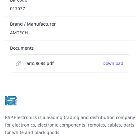
017037
Brand / Manufacturer
AMTECH
Documents
am5868s.pdf
Download
Footer
KSP Electronics is a leading trading and distribution company
for electronics, electronic components, remotes, cables, parts
for white and black goods.