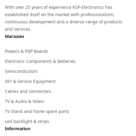
With over 25 years of experience KSP-Electronics has
established itself on the market with professionalism,
continuous development and a diverse range of products
and services.
Магазин
Powers & PDP Boards
Electronic Components & Batteries
Semiconductors
DIY & Service Equipment
Cables and connectors
TV & Audio & Video
TV Stand and home spare parts
Led backlight & strips
Information