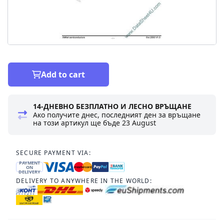
Add to cart
14-ДНЕВНО БЕЗПЛАТНО И ЛЕСНО ВРЪЩАНЕ
Ако получите днес, последният ден за връщане
на този артикул ще бъде
23 August
SECURE PAYMENT VIA:
PAYMENT
ON
DELIVERY
DELIVERY TO ANYWHERE IN THE WORLD: