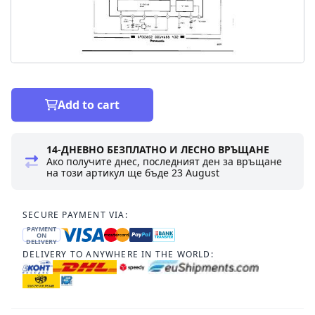
Add to cart
14-ДНЕВНО БЕЗПЛАТНО И ЛЕСНО ВРЪЩАНЕ
Ако получите днес, последният ден за връщане
на този артикул ще бъде
23 August
SECURE PAYMENT VIA:
PAYMENT
ON
DELIVERY
DELIVERY TO ANYWHERE IN THE WORLD: