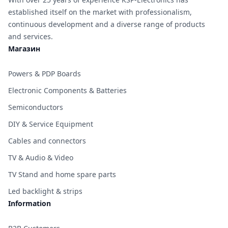
established itself on the market with professionalism,
continuous development and a diverse range of products
and services.
Магазин
Powers & PDP Boards
Electronic Components & Batteries
Semiconductors
DIY & Service Equipment
Cables and connectors
TV & Audio & Video
TV Stand and home spare parts
Led backlight & strips
Information