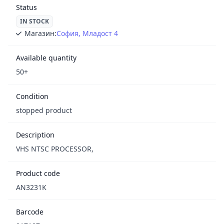
Status
IN STOCK
Магазин:
София, Младост 4
Available quantity
50+
Condition
stopped product
Description
VHS NTSC PROCESSOR,
Product code
AN3231K
Barcode