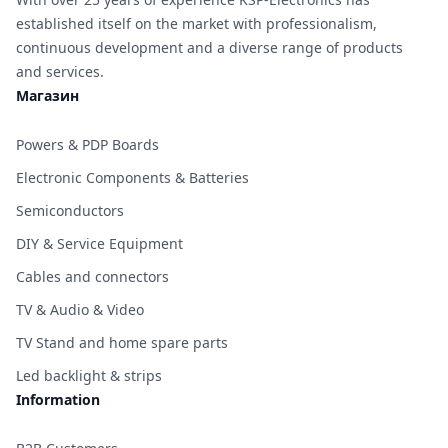
established itself on the market with professionalism,
continuous development and a diverse range of products
and services.
Магазин
Powers & PDP Boards
Electronic Components & Batteries
Semiconductors
DIY & Service Equipment
Cables and connectors
TV & Audio & Video
TV Stand and home spare parts
Led backlight & strips
Information