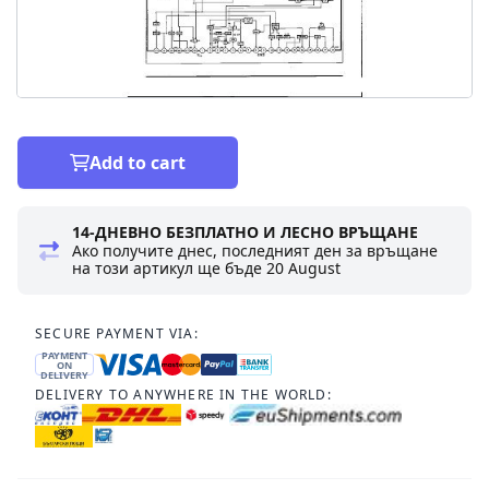
Add to cart
14-ДНЕВНО БЕЗПЛАТНО И ЛЕСНО ВРЪЩАНЕ
Ако получите днес, последният ден за връщане
на този артикул ще бъде
20 August
SECURE PAYMENT VIA:
PAYMENT
ON
DELIVERY
DELIVERY TO ANYWHERE IN THE WORLD: