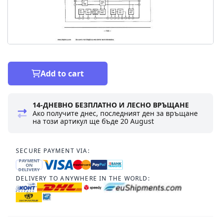
Add to cart
14-ДНЕВНО БЕЗПЛАТНО И ЛЕСНО ВРЪЩАНЕ
Ако получите днес, последният ден за връщане
на този артикул ще бъде
20 August
SECURE PAYMENT VIA:
PAYMENT
ON
DELIVERY
DELIVERY TO ANYWHERE IN THE WORLD: