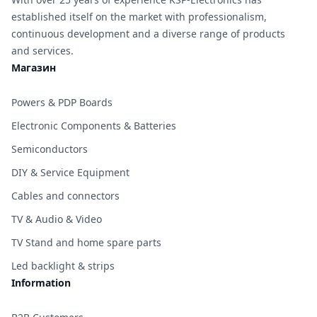
established itself on the market with professionalism,
continuous development and a diverse range of products
and services.
Магазин
Powers & PDP Boards
Electronic Components & Batteries
Semiconductors
DIY & Service Equipment
Cables and connectors
TV & Audio & Video
TV Stand and home spare parts
Led backlight & strips
Information