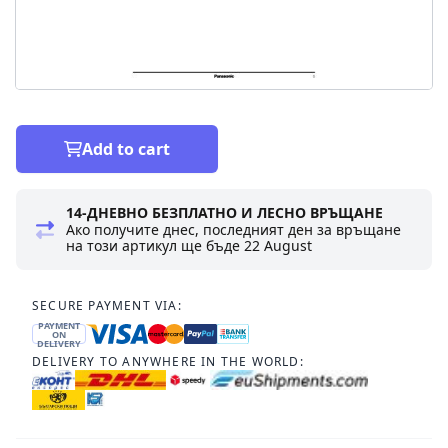
Add to cart
14-ДНЕВНО БЕЗПЛАТНО И ЛЕСНО ВРЪЩАНЕ
Ако получите днес, последният ден за връщане
на този артикул ще бъде
22 August
SECURE PAYMENT VIA:
PAYMENT
ON
DELIVERY
DELIVERY TO ANYWHERE IN THE WORLD: