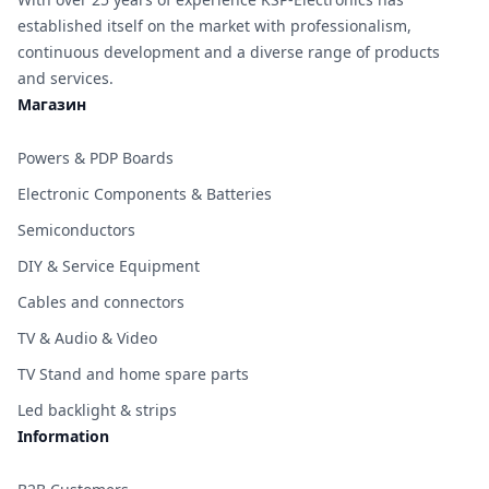
established itself on the market with professionalism,
continuous development and a diverse range of products
and services.
Магазин
Powers & PDP Boards
Electronic Components & Batteries
Semiconductors
DIY & Service Equipment
Cables and connectors
TV & Audio & Video
TV Stand and home spare parts
Led backlight & strips
Information