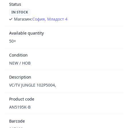
Status
IN STOCK
Магазин:
София, Младост 4
Available quantity
50+
Condition
NEW / НОВ
Description
VC/TV JUNGLE 102P5004,
Product code
AN5195K-B
Barcode