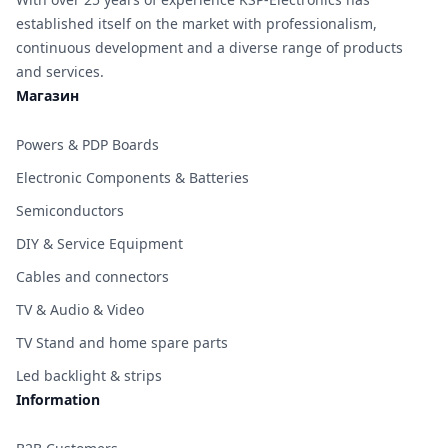
established itself on the market with professionalism,
continuous development and a diverse range of products
and services.
Магазин
Powers & PDP Boards
Electronic Components & Batteries
Semiconductors
DIY & Service Equipment
Cables and connectors
TV & Audio & Video
TV Stand and home spare parts
Led backlight & strips
Information