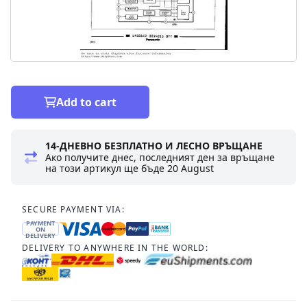
Add to cart
14-ДНЕВНО БЕЗПЛАТНО И ЛЕСНО ВРЪЩАНЕ
Ако получите днес, последният ден за връщане
на този артикул ще бъде
20 August
SECURE PAYMENT VIA:
PAYMENT
ON
DELIVERY
DELIVERY TO ANYWHERE IN THE WORLD: