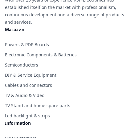
established itself on the market with professionalism,
continuous development and a diverse range of products
and services.
Магазин
Powers & PDP Boards
Electronic Components & Batteries
Semiconductors
DIY & Service Equipment
Cables and connectors
TV & Audio & Video
TV Stand and home spare parts
Led backlight & strips
Information