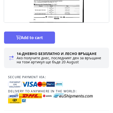
Add to cart
14-ДНЕВНО БЕЗПЛАТНО И ЛЕСНО ВРЪЩАНЕ
Ако получите днес, последният ден за връщане
на този артикул ще бъде
20 August
SECURE PAYMENT VIA:
PAYMENT
ON
DELIVERY
DELIVERY TO ANYWHERE IN THE WORLD: