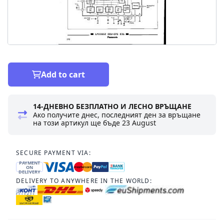
Add to cart
14-ДНЕВНО БЕЗПЛАТНО И ЛЕСНО ВРЪЩАНЕ
Ако получите днес, последният ден за връщане
на този артикул ще бъде
23 August
SECURE PAYMENT VIA:
PAYMENT
ON
DELIVERY
DELIVERY TO ANYWHERE IN THE WORLD: