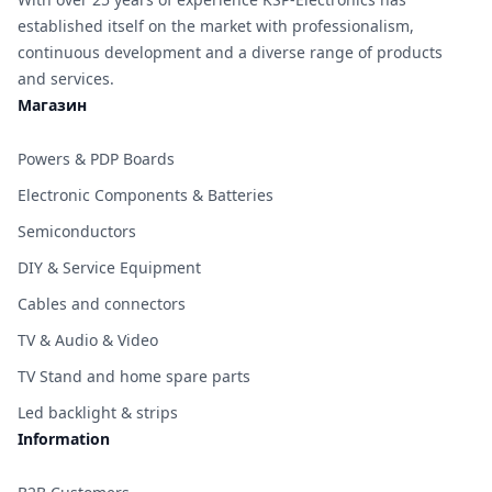
established itself on the market with professionalism,
continuous development and a diverse range of products
and services.
Магазин
Powers & PDP Boards
Electronic Components & Batteries
Semiconductors
DIY & Service Equipment
Cables and connectors
TV & Audio & Video
TV Stand and home spare parts
Led backlight & strips
Information