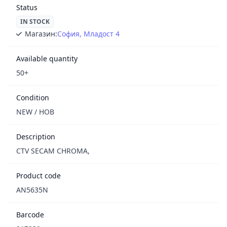
Status
IN STOCK
Магазин:
София, Младост 4
Available quantity
50+
Condition
NEW / НОВ
Description
CTV SECAM CHROMA,
Product code
AN5635N
Barcode