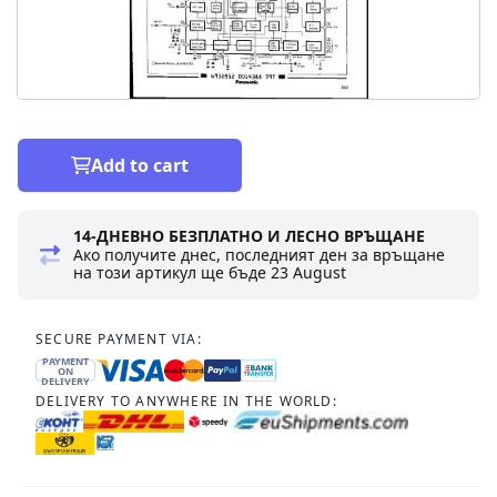
Add to cart
14-ДНЕВНО БЕЗПЛАТНО И ЛЕСНО ВРЪЩАНЕ
Ако получите днес, последният ден за връщане
на този артикул ще бъде
23 August
SECURE PAYMENT VIA:
PAYMENT
ON
DELIVERY
DELIVERY TO ANYWHERE IN THE WORLD: