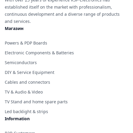
established itself on the market with professionalism,
continuous development and a diverse range of products
and services.
Магазин
Powers & PDP Boards
Electronic Components & Batteries
Semiconductors
DIY & Service Equipment
Cables and connectors
TV & Audio & Video
TV Stand and home spare parts
Led backlight & strips
Information