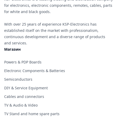
for electronics, electronic components, remotes, cables, parts
for white and black goods.
With over 25 years of experience KSP-Electronics has
established itself on the market with professionalism,
continuous development and a diverse range of products
and services.
Магазин
Powers & PDP Boards
Electronic Components & Batteries
Semiconductors
DIY & Service Equipment
Cables and connectors
TV & Audio & Video
TV Stand and home spare parts