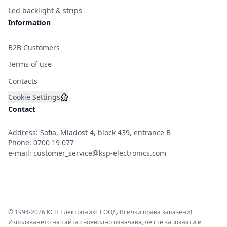
Led backlight & strips
Information
B2B Customers
Terms of use
Contacts
Cookie Settings
Contact
Address: Sofia, Mladost 4, block 439, entrance B
Phone:
0700 19 077
e-mail:
customer_service@ksp-electronics.com
© 1994-2026 КСП Електроникс ЕООД. Всички права запазени!
Използването на сайта своеволно означава, че сте запознати и