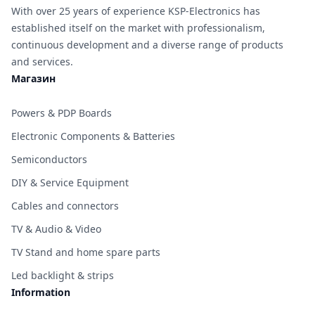
With over 25 years of experience KSP-Electronics has
established itself on the market with professionalism,
continuous development and a diverse range of products
and services.
Магазин
Powers & PDP Boards
Electronic Components & Batteries
Semiconductors
DIY & Service Equipment
Cables and connectors
TV & Audio & Video
TV Stand and home spare parts
Led backlight & strips
Information