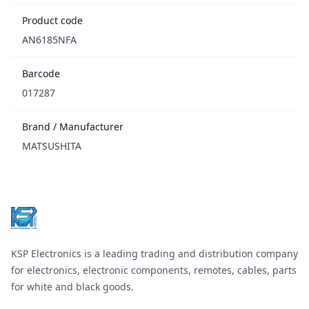
Product code
AN6185NFA
Barcode
017287
Brand / Manufacturer
MATSUSHITA
Footer
KSP Electronics is a leading trading and distribution company
for electronics, electronic components, remotes, cables, parts
for white and black goods.