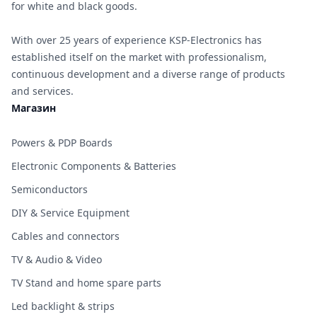
for white and black goods.
With over 25 years of experience KSP-Electronics has
established itself on the market with professionalism,
continuous development and a diverse range of products
and services.
Магазин
Powers & PDP Boards
Electronic Components & Batteries
Semiconductors
DIY & Service Equipment
Cables and connectors
TV & Audio & Video
TV Stand and home spare parts
Led backlight & strips