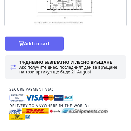
Add to cart
14-ДНЕВНО БЕЗПЛАТНО И ЛЕСНО ВРЪЩАНЕ
Ако получите днес, последният ден за връщане
на този артикул ще бъде
21 August
SECURE PAYMENT VIA:
PAYMENT
ON
DELIVERY
DELIVERY TO ANYWHERE IN THE WORLD: