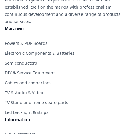
established itself on the market with professionalism,
continuous development and a diverse range of products
and services.
Магазин
Powers & PDP Boards
Electronic Components & Batteries
Semiconductors
DIY & Service Equipment
Cables and connectors
TV & Audio & Video
TV Stand and home spare parts
Led backlight & strips
Information