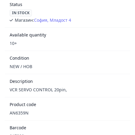
Status
IN STOCK
Магазин:
София, Младост 4
Available quantity
10+
Condition
NEW / НОВ
Description
VCR SERVO CONTROL 20pin,
Product code
AN6359N
Barcode