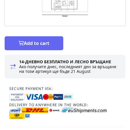
Add to cart
14-ДНЕВНО БЕЗПЛАТНО И ЛЕСНО ВРЪЩАНЕ
Ако получите днес, последният ден за връщане
на този артикул ще бъде
21 August
SECURE PAYMENT VIA:
PAYMENT
ON
DELIVERY
DELIVERY TO ANYWHERE IN THE WORLD: