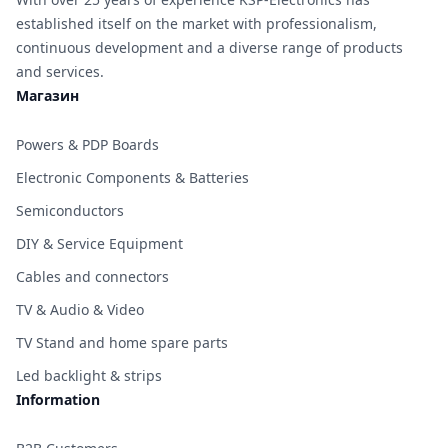
established itself on the market with professionalism,
continuous development and a diverse range of products
and services.
Магазин
Powers & PDP Boards
Electronic Components & Batteries
Semiconductors
DIY & Service Equipment
Cables and connectors
TV & Audio & Video
TV Stand and home spare parts
Led backlight & strips
Information