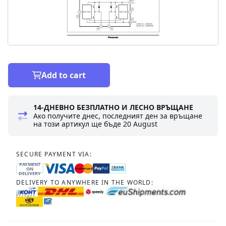
Add to cart
14-ДНЕВНО БЕЗПЛАТНО И ЛЕСНО ВРЪЩАНЕ
Ако получите днес, последният ден за връщане
на този артикул ще бъде
20 August
SECURE PAYMENT VIA:
PAYMENT
ON
DELIVERY
DELIVERY TO ANYWHERE IN THE WORLD: