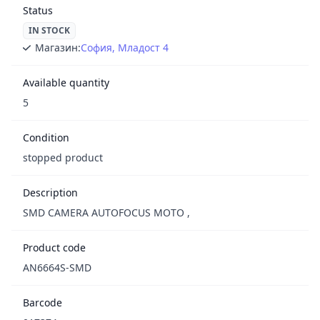
Status
IN STOCK
Магазин:
София, Младост 4
Available quantity
5
Condition
stopped product
Description
SMD CAMERA AUTOFOCUS MOTO ,
Product code
AN6664S-SMD
Barcode