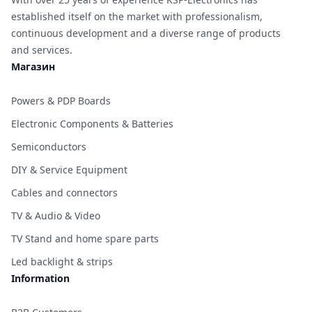
established itself on the market with professionalism,
continuous development and a diverse range of products
and services.
Магазин
Powers & PDP Boards
Electronic Components & Batteries
Semiconductors
DIY & Service Equipment
Cables and connectors
TV & Audio & Video
TV Stand and home spare parts
Led backlight & strips
Information