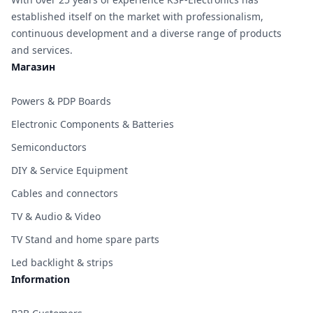
established itself on the market with professionalism,
continuous development and a diverse range of products
and services.
Магазин
Powers & PDP Boards
Electronic Components & Batteries
Semiconductors
DIY & Service Equipment
Cables and connectors
TV & Audio & Video
TV Stand and home spare parts
Led backlight & strips
Information