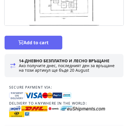
Add to cart
14-ДНЕВНО БЕЗПЛАТНО И ЛЕСНО ВРЪЩАНЕ
Ако получите днес, последният ден за връщане
на този артикул ще бъде
20 August
SECURE PAYMENT VIA:
PAYMENT
ON
DELIVERY
DELIVERY TO ANYWHERE IN THE WORLD: