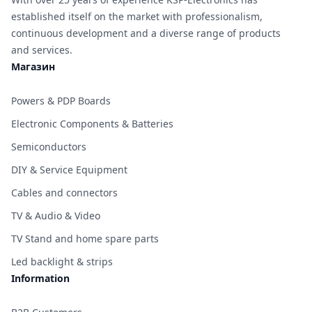
established itself on the market with professionalism,
continuous development and a diverse range of products
and services.
Магазин
Powers & PDP Boards
Electronic Components & Batteries
Semiconductors
DIY & Service Equipment
Cables and connectors
TV & Audio & Video
TV Stand and home spare parts
Led backlight & strips
Information