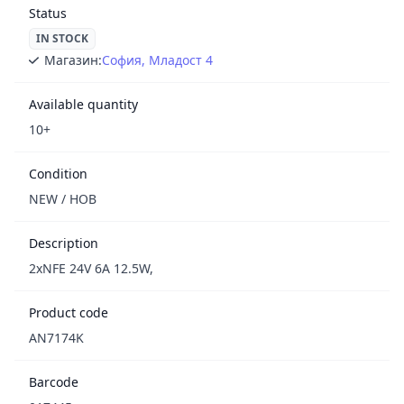
Status
IN STOCK
Магазин:
София, Младост 4
Available quantity
10+
Condition
NEW / НОВ
Description
2xNFE 24V 6A 12.5W,
Product code
AN7174K
Barcode