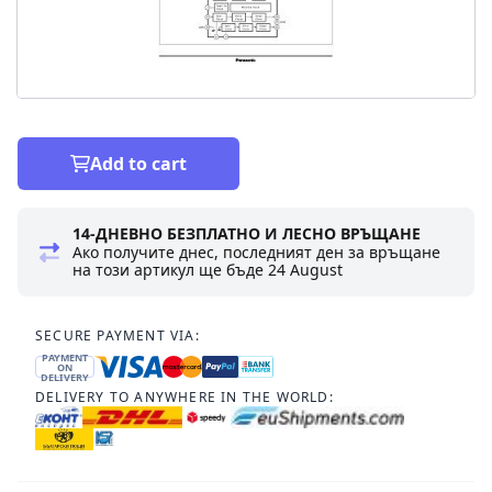
Add to cart
14-ДНЕВНО БЕЗПЛАТНО И ЛЕСНО ВРЪЩАНЕ
Ако получите днес, последният ден за връщане
на този артикул ще бъде
24 August
SECURE PAYMENT VIA:
PAYMENT
ON
DELIVERY
DELIVERY TO ANYWHERE IN THE WORLD: