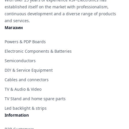
established itself on the market with professionalism,
continuous development and a diverse range of products
and services.
Магазин
Powers & PDP Boards
Electronic Components & Batteries
Semiconductors
DIY & Service Equipment
Cables and connectors
TV & Audio & Video
TV Stand and home spare parts
Led backlight & strips
Information