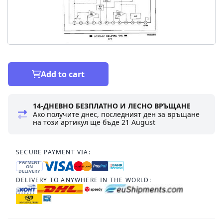
Add to cart
14-ДНЕВНО БЕЗПЛАТНО И ЛЕСНО ВРЪЩАНЕ
Ако получите днес, последният ден за връщане
на този артикул ще бъде
21 August
SECURE PAYMENT VIA:
PAYMENT
ON
DELIVERY
DELIVERY TO ANYWHERE IN THE WORLD: