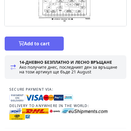
Add to cart
14-ДНЕВНО БЕЗПЛАТНО И ЛЕСНО ВРЪЩАНЕ
Ако получите днес, последният ден за връщане
на този артикул ще бъде
21 August
SECURE PAYMENT VIA:
PAYMENT
ON
DELIVERY
DELIVERY TO ANYWHERE IN THE WORLD: