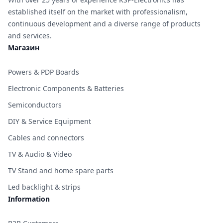
established itself on the market with professionalism,
continuous development and a diverse range of products
and services.
Магазин
Powers & PDP Boards
Electronic Components & Batteries
Semiconductors
DIY & Service Equipment
Cables and connectors
TV & Audio & Video
TV Stand and home spare parts
Led backlight & strips
Information