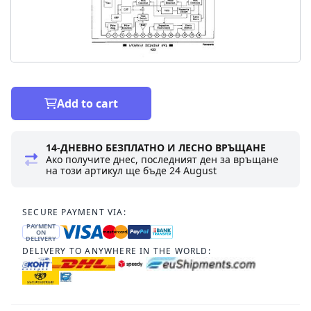
Add to cart
14-ДНЕВНО БЕЗПЛАТНО И ЛЕСНО ВРЪЩАНЕ
Ако получите днес, последният ден за връщане
на този артикул ще бъде
24 August
SECURE PAYMENT VIA:
PAYMENT
ON
DELIVERY
DELIVERY TO ANYWHERE IN THE WORLD: