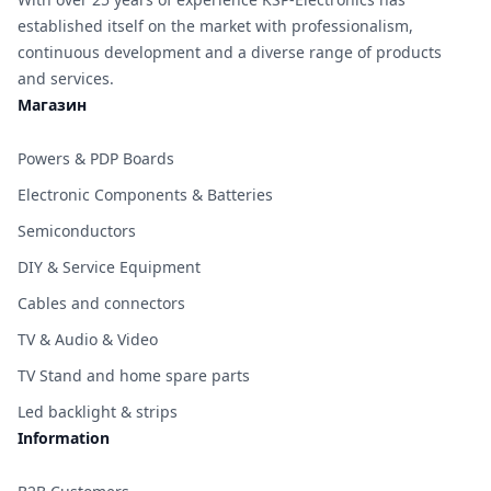
established itself on the market with professionalism,
continuous development and a diverse range of products
and services.
Магазин
Powers & PDP Boards
Electronic Components & Batteries
Semiconductors
DIY & Service Equipment
Cables and connectors
TV & Audio & Video
TV Stand and home spare parts
Led backlight & strips
Information