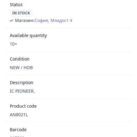
Status
IN STOCK
Магазин:
София, Младост 4
Available quantity
10+
Condition
NEW / НОВ
Description
IC PIONEER,
Product code
AN8021L
Barcode