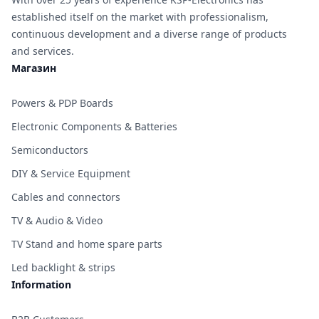
established itself on the market with professionalism,
continuous development and a diverse range of products
and services.
Магазин
Powers & PDP Boards
Electronic Components & Batteries
Semiconductors
DIY & Service Equipment
Cables and connectors
TV & Audio & Video
TV Stand and home spare parts
Led backlight & strips
Information