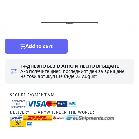
Add to cart
14-ДНЕВНО БЕЗПЛАТНО И ЛЕСНО ВРЪЩАНЕ
Ако получите днес, последният ден за връщане
на този артикул ще бъде
23 August
SECURE PAYMENT VIA:
PAYMENT
ON
DELIVERY
DELIVERY TO ANYWHERE IN THE WORLD: