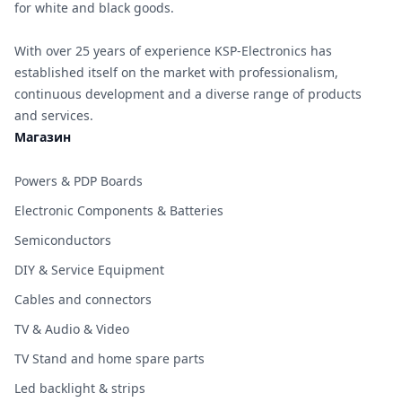
for white and black goods.
With over 25 years of experience KSP-Electronics has
established itself on the market with professionalism,
continuous development and a diverse range of products
and services.
Магазин
Powers & PDP Boards
Electronic Components & Batteries
Semiconductors
DIY & Service Equipment
Cables and connectors
TV & Audio & Video
TV Stand and home spare parts
Led backlight & strips