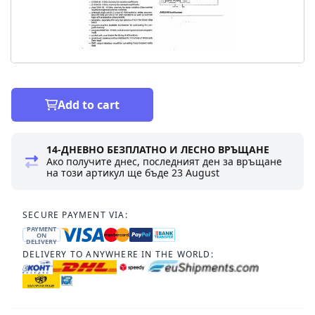
Add to cart
14-ДНЕВНО БЕЗПЛАТНО И ЛЕСНО ВРЪЩАНЕ
Ако получите днес, последният ден за връщане
на този артикул ще бъде
23 August
SECURE PAYMENT VIA:
PAYMENT
ON
DELIVERY
DELIVERY TO ANYWHERE IN THE WORLD: