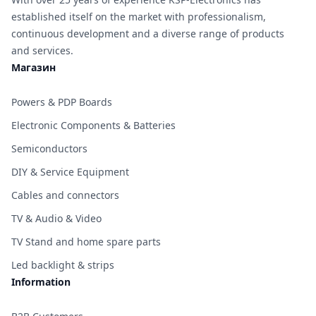
established itself on the market with professionalism,
continuous development and a diverse range of products
and services.
Магазин
Powers & PDP Boards
Electronic Components & Batteries
Semiconductors
DIY & Service Equipment
Cables and connectors
TV & Audio & Video
TV Stand and home spare parts
Led backlight & strips
Information