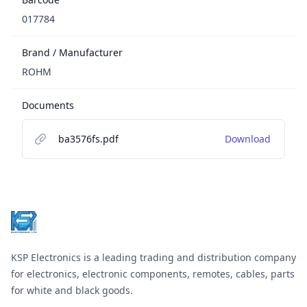
017784
Brand / Manufacturer
ROHM
Documents
ba3576fs.pdf
Download
Footer
KSP Electronics is a leading trading and distribution company
for electronics, electronic components, remotes, cables, parts
for white and black goods.