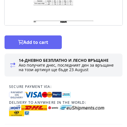
Add to cart
14-ДНЕВНО БЕЗПЛАТНО И ЛЕСНО ВРЪЩАНЕ
Ако получите днес, последният ден за връщане
на този артикул ще бъде
23 August
SECURE PAYMENT VIA:
PAYMENT
ON
DELIVERY
DELIVERY TO ANYWHERE IN THE WORLD: