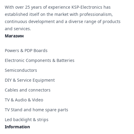
With over 25 years of experience KSP-Electronics has
established itself on the market with professionalism,
continuous development and a diverse range of products
and services.
Магазин
Powers & PDP Boards
Electronic Components & Batteries
Semiconductors
DIY & Service Equipment
Cables and connectors
TV & Audio & Video
TV Stand and home spare parts
Led backlight & strips
Information