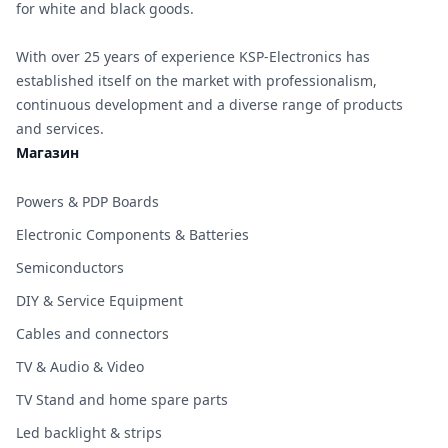
for white and black goods.
With over 25 years of experience KSP-Electronics has
established itself on the market with professionalism,
continuous development and a diverse range of products
and services.
Магазин
Powers & PDP Boards
Electronic Components & Batteries
Semiconductors
DIY & Service Equipment
Cables and connectors
TV & Audio & Video
TV Stand and home spare parts
Led backlight & strips