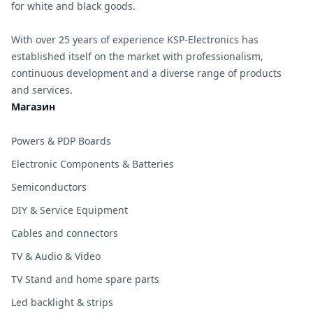
for white and black goods.
With over 25 years of experience KSP-Electronics has
established itself on the market with professionalism,
continuous development and a diverse range of products
and services.
Магазин
Powers & PDP Boards
Electronic Components & Batteries
Semiconductors
DIY & Service Equipment
Cables and connectors
TV & Audio & Video
TV Stand and home spare parts
Led backlight & strips