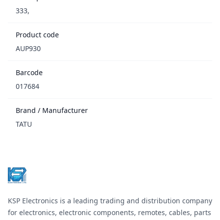
333,
Product code
AUP930
Barcode
017684
Brand / Manufacturer
TATU
Footer
KSP Electronics is a leading trading and distribution company
for electronics, electronic components, remotes, cables, parts