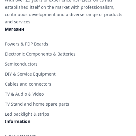
established itself on the market with professionalism,
continuous development and a diverse range of products
and services.
Магазин
Powers & PDP Boards
Electronic Components & Batteries
Semiconductors
DIY & Service Equipment
Cables and connectors
TV & Audio & Video
TV Stand and home spare parts
Led backlight & strips
Information