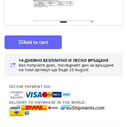
Add to cart
14-ДНЕВНО БЕЗПЛАТНО И ЛЕСНО ВРЪЩАНЕ
Ако получите днес, последният ден за връщане
на този артикул ще бъде
23 August
SECURE PAYMENT VIA:
PAYMENT
ON
DELIVERY
DELIVERY TO ANYWHERE IN THE WORLD: