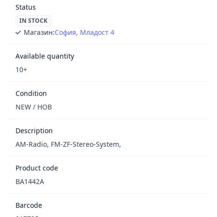
Status
IN STOCK
Магазин:
София, Младост 4
Available quantity
10+
Condition
NEW / НОВ
Description
AM-Radio, FM-ZF-Stereo-System,
Product code
BA1442A
Barcode