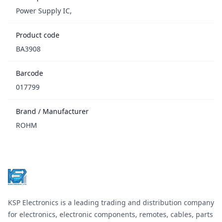
Power Supply IC,
Product code
BA3908
Barcode
017799
Brand / Manufacturer
ROHM
Footer
KSP Electronics is a leading trading and distribution company
for electronics, electronic components, remotes, cables, parts