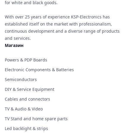
for white and black goods.
With over 25 years of experience KSP-Electronics has
established itself on the market with professionalism,
continuous development and a diverse range of products
and services.
Магазин
Powers & PDP Boards
Electronic Components & Batteries
Semiconductors
DIY & Service Equipment
Cables and connectors
TV & Audio & Video
TV Stand and home spare parts
Led backlight & strips