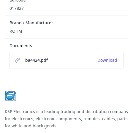
017827
Brand / Manufacturer
ROHM
Documents
ba4424.pdf
Download
Footer
KSP Electronics is a leading trading and distribution company
for electronics, electronic components, remotes, cables, parts
for white and black goods.