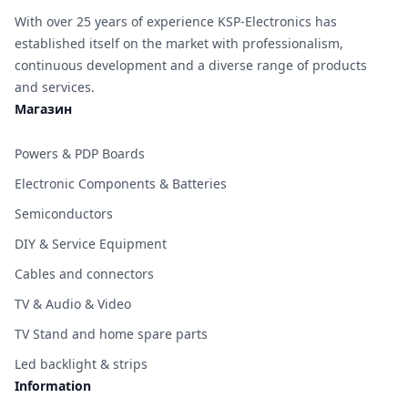
With over 25 years of experience KSP-Electronics has
established itself on the market with professionalism,
continuous development and a diverse range of products
and services.
Магазин
Powers & PDP Boards
Electronic Components & Batteries
Semiconductors
DIY & Service Equipment
Cables and connectors
TV & Audio & Video
TV Stand and home spare parts
Led backlight & strips
Information