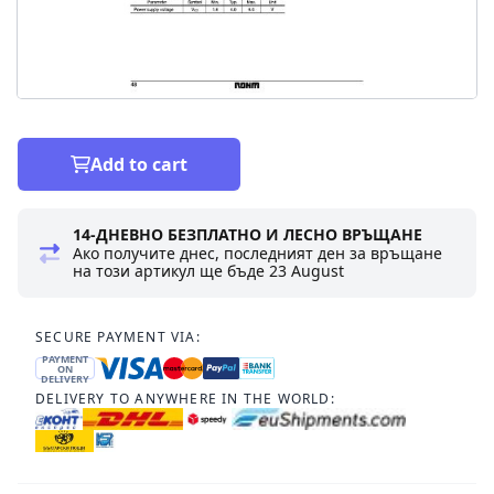
Add to cart
14-ДНЕВНО БЕЗПЛАТНО И ЛЕСНО ВРЪЩАНЕ
Ако получите днес, последният ден за връщане
на този артикул ще бъде
23 August
SECURE PAYMENT VIA:
PAYMENT
ON
DELIVERY
DELIVERY TO ANYWHERE IN THE WORLD: