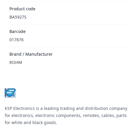
Product code
BA5927S
Barcode
017876
Brand / Manufacturer
ROHM
Footer
KSP Electronics is a leading trading and distribution company
for electronics, electronic components, remotes, cables, parts
for white and black goods.