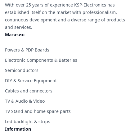
With over 25 years of experience KSP-Electronics has
established itself on the market with professionalism,
continuous development and a diverse range of products
and services.
Магазин
Powers & PDP Boards
Electronic Components & Batteries
Semiconductors
DIY & Service Equipment
Cables and connectors
TV & Audio & Video
TV Stand and home spare parts
Led backlight & strips
Information