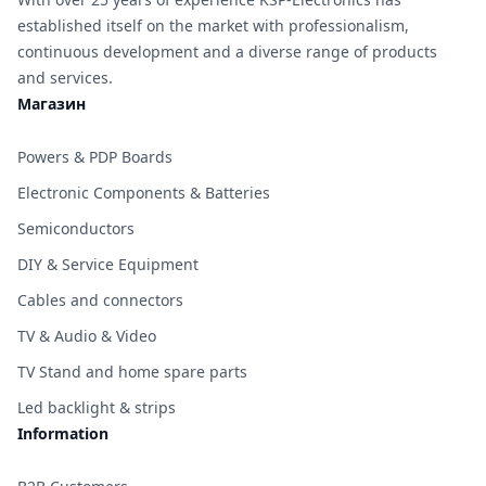
established itself on the market with professionalism,
continuous development and a diverse range of products
and services.
Магазин
Powers & PDP Boards
Electronic Components & Batteries
Semiconductors
DIY & Service Equipment
Cables and connectors
TV & Audio & Video
TV Stand and home spare parts
Led backlight & strips
Information