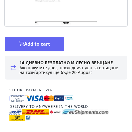
Add to cart
14-ДНЕВНО БЕЗПЛАТНО И ЛЕСНО ВРЪЩАНЕ
Ако получите днес, последният ден за връщане
на този артикул ще бъде
20 August
SECURE PAYMENT VIA:
PAYMENT
ON
DELIVERY
DELIVERY TO ANYWHERE IN THE WORLD: