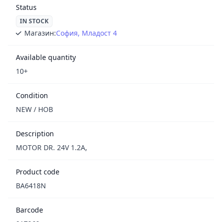
Status
IN STOCK
Магазин:
София, Младост 4
Available quantity
10+
Condition
NEW / НОВ
Description
MOTOR DR. 24V 1.2A,
Product code
BA6418N
Barcode