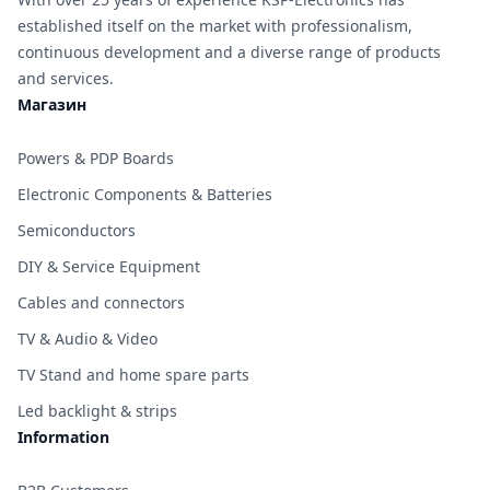
established itself on the market with professionalism,
continuous development and a diverse range of products
and services.
Магазин
Powers & PDP Boards
Electronic Components & Batteries
Semiconductors
DIY & Service Equipment
Cables and connectors
TV & Audio & Video
TV Stand and home spare parts
Led backlight & strips
Information